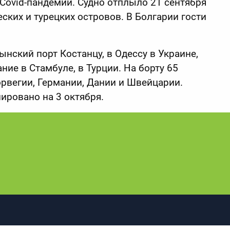
Covid-пандемии. Судно отплыло 21 сентября
ских и турецких островов. В Болгарии гости
ынский порт Костанцу, в Одессу в Украине,
ние в Стамбуле, в Турции. На борту 65
рвегии, Германии, Дании и Швейцарии.
ировано на 3 октября.