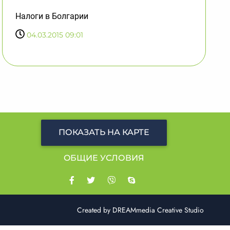
Налоги в Болгарии
04.03.2015 09:01
ПОКАЗАТЬ НА КАРТЕ
OБЩИЕ УСЛОВИЯ
Created by
DREAMmedia Creative Studio