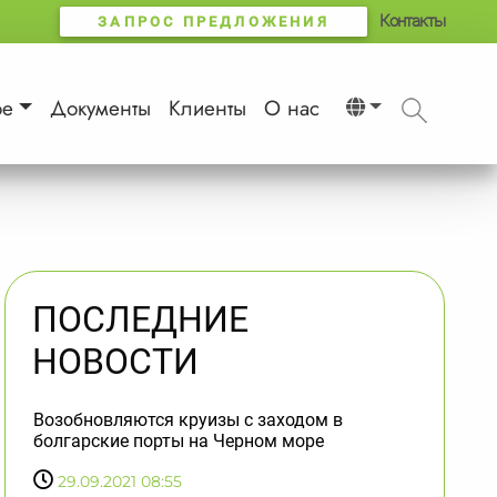
Контакты
ЗАПРОС ПРЕДЛОЖЕНИЯ
ое
Документы
Клиенты
О нас
ПОСЛЕДНИЕ
НОВОСТИ
Возобновляются круизы с заходом в
болгарские порты на Черном море
29.09.2021 08:55