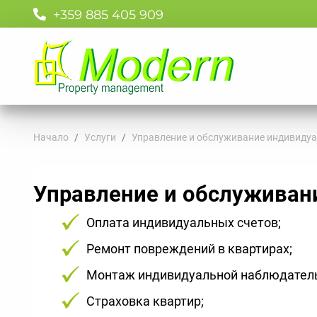
+359 885 405 909
Начало
Услуги
Управление и обслуживание индивиду
Управление и обслуживан
Оплата индивидуальных счетов;
Ремонт повреждений в квартирах;
Монтаж индивидуальной наблюдательн
Страховка квартир;