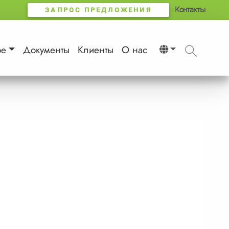
Контакты
ЗАПРОС ПРЕДЛОЖЕНИЯ
ое
Документы
Клиенты
О нас