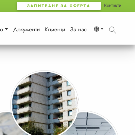
Контакти
ЗАПИТВАНЕ ЗА ОФЕРТА
о
Документи
Клиенти
За нас