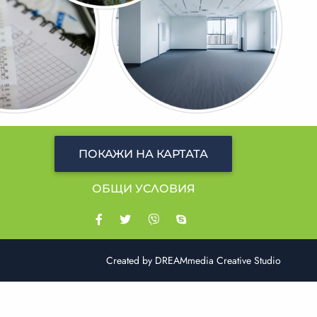
ПОКАЖИ НА КАРТАТА
ОБЩИ УСЛОВИЯ
Created by
DREAMmedia Creative Studio